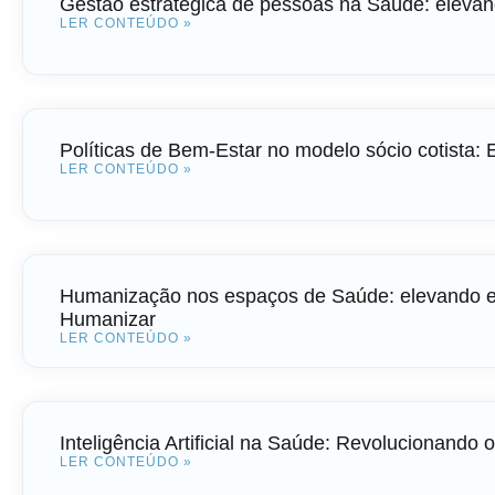
Gestão estratégica de pessoas na Saúde: elevand
LER CONTEÚDO »
Políticas de Bem-Estar no modelo sócio cotista: E
LER CONTEÚDO »
Humanização nos espaços de Saúde: elevando ex
Humanizar
LER CONTEÚDO »
Inteligência Artificial na Saúde: Revolucionando
LER CONTEÚDO »