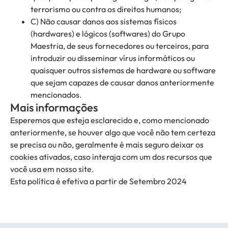
terrorismo ou contra os direitos humanos;
C) Não causar danos aos sistemas físicos
(hardwares) e lógicos (softwares) do Grupo
Maestria, de seus fornecedores ou terceiros, para
introduzir ou disseminar vírus informáticos ou
quaisquer outros sistemas de hardware ou software
que sejam capazes de causar danos anteriormente
mencionados.
Mais informações
Esperemos que esteja esclarecido e, como mencionado
anteriormente, se houver algo que você não tem certeza
se precisa ou não, geralmente é mais seguro deixar os
cookies ativados, caso interaja com um dos recursos que
você usa em nosso site.
Esta política é efetiva a partir de Setembro 2024