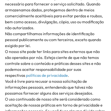
necessário para fornecer o serviço solicitado. Quando
armazenamos dados, protegemos dentro de meios
comercialmente aceitáveis ​​para evitar perdas e roubos,
bem como acesso, divulgação, cópia, uso ou modificação
não autorizados.
Não compartilhamos informações de identificação
pessoal publicamente ou com terceiros, exceto quando
exigido por lei.
O nosso site pode ter links para sites externos que não
são operados por nós. Esteja ciente de que não temos
controle sobre o conteúdo e práticas desses sites e não
podemos aceitar responsabilidade por suas
respectivas
políticas de privacidade
.
Você é livre para recusar a nossa solicitação de
informações pessoais, entendendo que talvez não
possamos fornecer alguns dos serviços desejados.
O uso continuado de nosso site será considerado como
aceitação de nossas práticas em torno de privacidade e