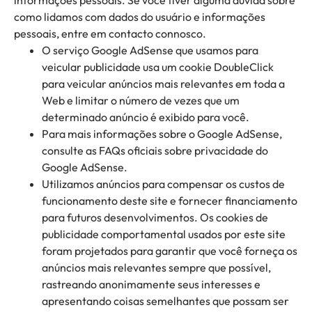
informações pessoais. Se você tiver alguma dúvida sobre
como lidamos com dados do usuário e informações
pessoais, entre em contacto connosco.
O serviço Google AdSense que usamos para
veicular publicidade usa um cookie DoubleClick
para veicular anúncios mais relevantes em toda a
Web e limitar o número de vezes que um
determinado anúncio é exibido para você.
Para mais informações sobre o Google AdSense,
consulte as FAQs oficiais sobre privacidade do
Google AdSense.
Utilizamos anúncios para compensar os custos de
funcionamento deste site e fornecer financiamento
para futuros desenvolvimentos. Os cookies de
publicidade comportamental usados ​​por este site
foram projetados para garantir que você forneça os
anúncios mais relevantes sempre que possível,
rastreando anonimamente seus interesses e
apresentando coisas semelhantes que possam ser